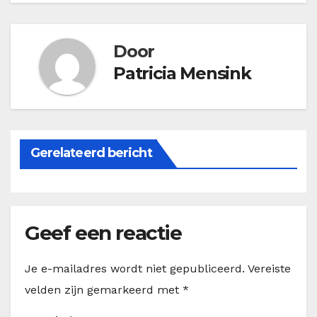
navigatie
Door
Patricia Mensink
Gerelateerd bericht
Geef een reactie
Je e-mailadres wordt niet gepubliceerd.
Vereiste
velden zijn gemarkeerd met
*