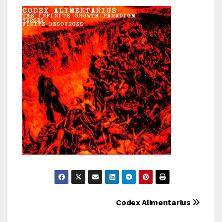
Bericht
Codex Alimentarius