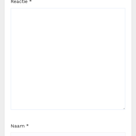
Reactie
*
Naam
*