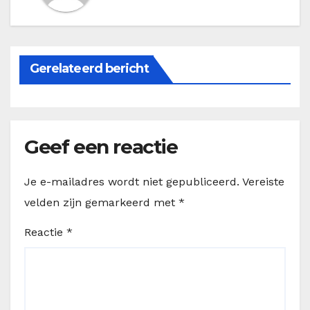
Gerelateerd bericht
Geef een reactie
Je e-mailadres wordt niet gepubliceerd.
Vereiste
velden zijn gemarkeerd met
*
Reactie
*