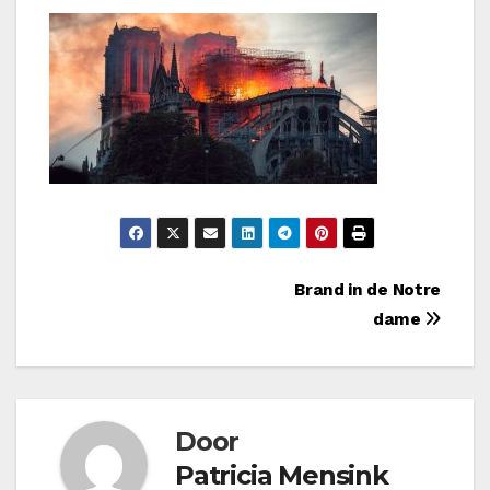
Bericht
Brand in de Notre
dame
navigatie
Door
Patricia Mensink