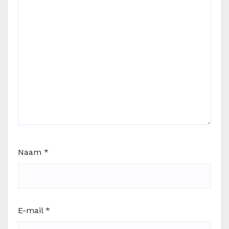
Naam
*
E-mail
*