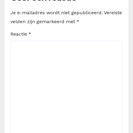
Je e-mailadres wordt niet gepubliceerd.
Vereiste
velden zijn gemarkeerd met
*
Reactie
*