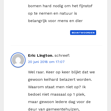
bomen hard nodig om het fijnstof
op te nemen en natuur is
belangrijk voor mens en dier
BEANTWOORDEN
Eric Lington.
schreef:
20 juni 2018 om 17:07
Wel raar. Keer op keer blijkt dat we
gewoon keihard belazert worden.
Waarom staat men niet op? Ik
bedoel niet massaal op 1 plek,
maar gewoon iedere dag voor de
deur van gemeentehuizen,