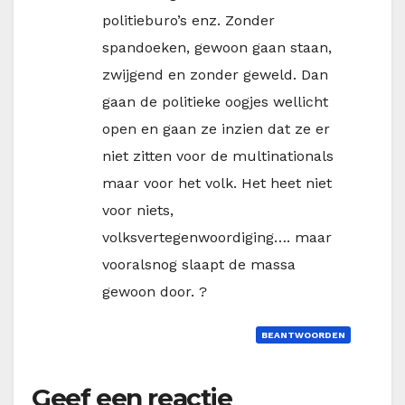
politieburo’s enz. Zonder
spandoeken, gewoon gaan staan,
zwijgend en zonder geweld. Dan
gaan de politieke oogjes wellicht
open en gaan ze inzien dat ze er
niet zitten voor de multinationals
maar voor het volk. Het heet niet
voor niets,
volksvertegenwoordiging…. maar
vooralsnog slaapt de massa
gewoon door. ?
BEANTWOORDEN
Geef een reactie