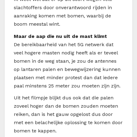
slachtoffers door onverantwoord rijden in
aanraking komen met bomen, waarbij de
boom meestal wint.
Maar de aap die nu uit de mast klimt
De bereikbaarheid van het 5G netwerk dat
veel hogere masten nodig heeft als er teveel
bomen in de weg staan, je zou de antennes
op lantaren palen en bewegwijzering kunnen
plaatsen met minder protest dan dat iedere
paal minstens 25 meter zou moeten zijn zijn.
Uit het filmpje blijkt dus ook dat die palen
zoveel hoger dan de bomen zouden moeten
reiken, dan is het gauw opgelost dus door
met een belachelijke oplossing te komen door
bomen te kappen.