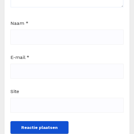
Naam
*
E-mail
*
Site