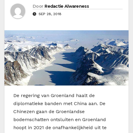
Door
Redactie Alwareness
SEP 28, 2018
D
e regering van Groenland haalt de
diplomatieke banden met China aan. De
Chinezen gaan de Groenlandse
bodemschatten ontsluiten en Groenland
hoopt in 2021 de onafhankelijkheid uit te