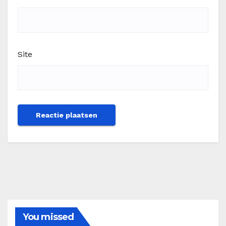
Site
You missed