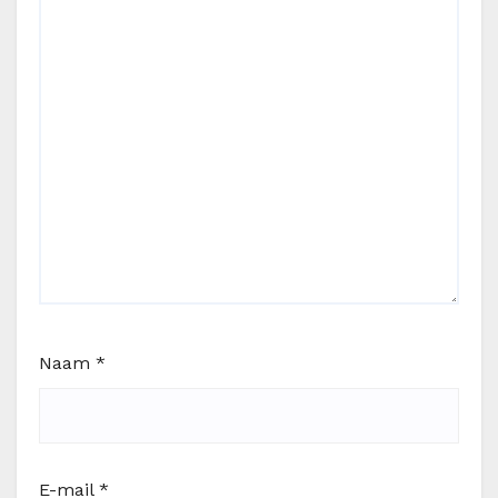
Naam
*
E-mail
*