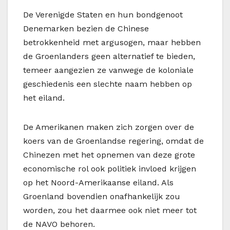
De Verenigde Staten en hun bondgenoot
Denemarken bezien de Chinese
betrokkenheid met argusogen, maar hebben
de Groenlanders geen alternatief te bieden,
temeer aangezien ze vanwege de koloniale
geschiedenis een slechte naam hebben op
het eiland.
De Amerikanen maken zich zorgen over de
koers van de Groenlandse regering, omdat de
Chinezen met het opnemen van deze grote
economische rol ook politiek invloed krijgen
op het Noord-Amerikaanse eiland. Als
Groenland bovendien onafhankelijk zou
worden, zou het daarmee ook niet meer tot
de NAVO behoren.