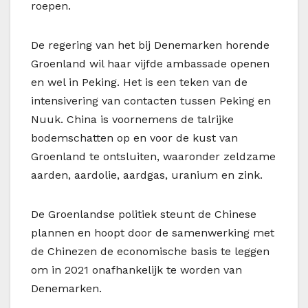
roepen.
De regering van het bij Denemarken horende
Groenland wil haar vijfde ambassade openen
en wel in Peking. Het is een teken van de
intensivering van contacten tussen Peking en
Nuuk. China is voornemens de talrijke
bodemschatten op en voor de kust van
Groenland te ontsluiten, waaronder zeldzame
aarden, aardolie, aardgas, uranium en zink.
De Groenlandse politiek steunt de Chinese
plannen en hoopt door de samenwerking met
de Chinezen de economische basis te leggen
om in 2021 onafhankelijk te worden van
Denemarken.