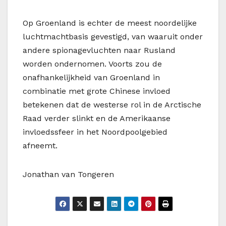
Op Groenland is echter de meest noordelijke
luchtmachtbasis gevestigd, van waaruit onder
andere spionagevluchten naar Rusland
worden ondernomen. Voorts zou de
onafhankelijkheid van Groenland in
combinatie met grote Chinese invloed
betekenen dat de westerse rol in de Arctische
Raad verder slinkt en de Amerikaanse
invloedssfeer in het Noordpoolgebied
afneemt.
Jonathan van Tongeren