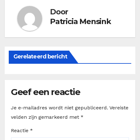
Door
Patricia Mensink
Gerelateerd bericht
Geef een reactie
Je e-mailadres wordt niet gepubliceerd.
Vereiste
velden zijn gemarkeerd met
*
Reactie
*