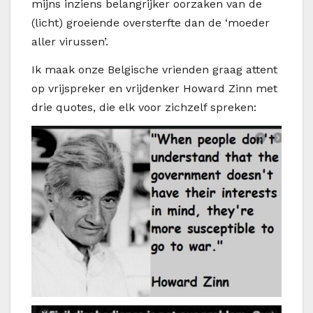
mijns inziens belangrijker oorzaken van de
(licht) groeiende oversterfte dan de ‘moeder
aller virussen’.
Ik maak onze Belgische vrienden graag attent
op vrijspreker en vrijdenker Howard Zinn met
drie quotes, die elk voor zichzelf spreken: