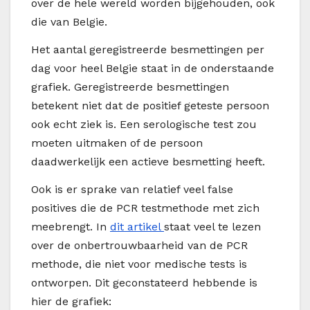
over de hele wereld worden bijgehouden, ook
die van Belgie.
Het aantal geregistreerde besmettingen per
dag voor heel Belgie staat in de onderstaande
grafiek. Geregistreerde besmettingen
betekent niet dat de positief geteste persoon
ook echt ziek is. Een serologische test zou
moeten uitmaken of de persoon
daadwerkelijk een actieve besmetting heeft.
Ook is er sprake van relatief veel false
positives die de PCR testmethode met zich
meebrengt. In
dit artikel
staat veel te lezen
over de onbertrouwbaarheid van de PCR
methode, die niet voor medische tests is
ontworpen. Dit geconstateerd hebbende is
hier de grafiek: