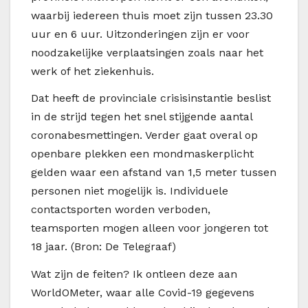
waarbij iedereen thuis moet zijn tussen 23.30
uur en 6 uur. Uitzonderingen zijn er voor
noodzakelijke verplaatsingen zoals naar het
werk of het ziekenhuis.
Dat heeft de provinciale crisisinstantie beslist
in de strijd tegen het snel stijgende aantal
coronabesmettingen. Verder gaat overal op
openbare plekken een mondmaskerplicht
gelden waar een afstand van 1,5 meter tussen
personen niet mogelijk is. Individuele
contactsporten worden verboden,
teamsporten mogen alleen voor jongeren tot
18 jaar. (Bron: De Telegraaf)
Wat zijn de feiten? Ik ontleen deze aan
WorldOMeter, waar alle Covid-19 gegevens