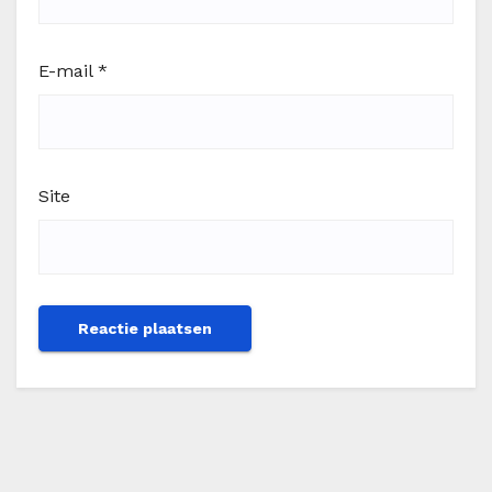
E-mail
*
Site