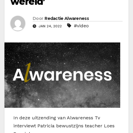
wereld’
Door
Redactie Alwareness
#video
JAN 24, 2022
In deze uitzending van Alwareness Tv
interviewt Patricia bewustzijns teacher Loes