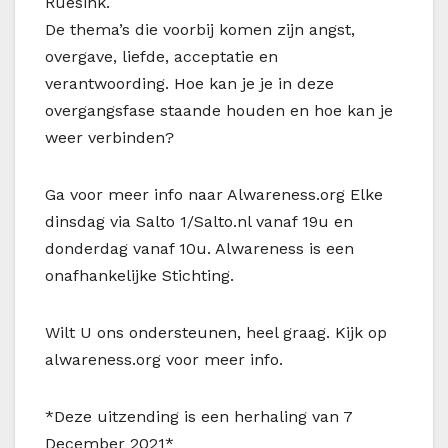
Ruesink.
De thema’s die voorbij komen zijn angst,
overgave, liefde, acceptatie en
verantwoording. Hoe kan je je in deze
overgangsfase staande houden en hoe kan je
weer verbinden?
Ga voor meer info naar Alwareness.org Elke
dinsdag via Salto 1/Salto.nl vanaf 19u en
donderdag vanaf 10u. Alwareness is een
onafhankelijke Stichting.
Wilt U ons ondersteunen, heel graag. Kijk op
alwareness.org voor meer info.
*Deze uitzending is een herhaling van 7
December 2021*