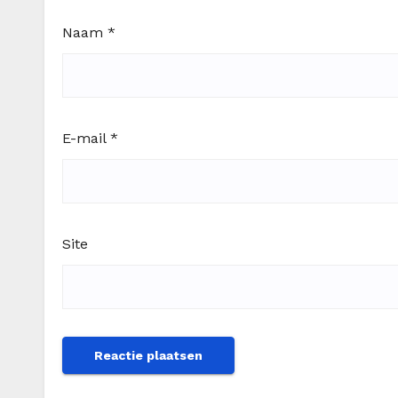
Naam
*
E-mail
*
Site