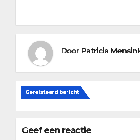
Bericht
navigatie
Door
Patricia Mensin
Gerelateerd bericht
Geef een reactie