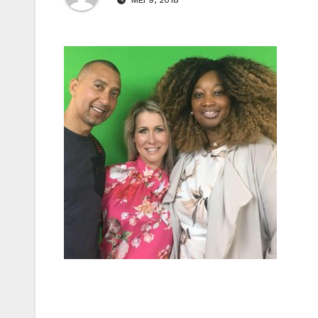
MEI 9, 2018