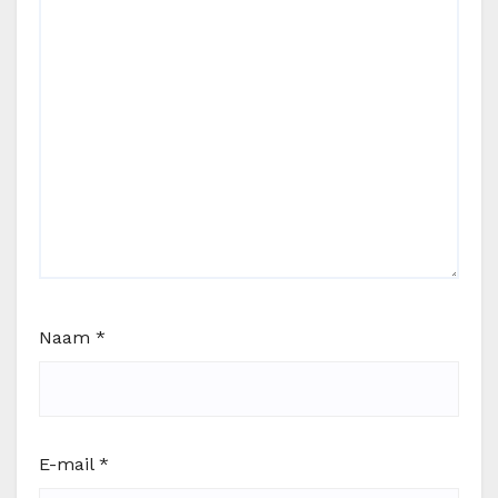
Naam
*
E-mail
*