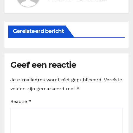
Gerelateerd bericht
Geef een reactie
Je e-mailadres wordt niet gepubliceerd.
Vereiste
velden zijn gemarkeerd met
*
Reactie
*