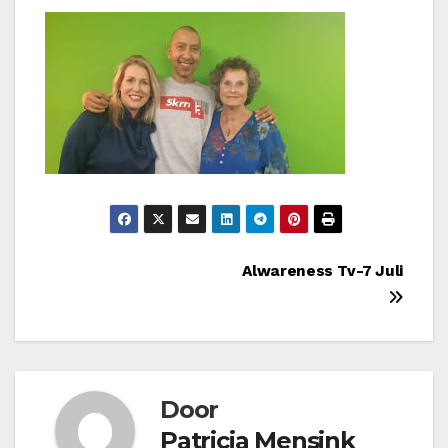
Bericht
Alwareness Tv-7 Juli
navigatie
Door
Patricia Mensink