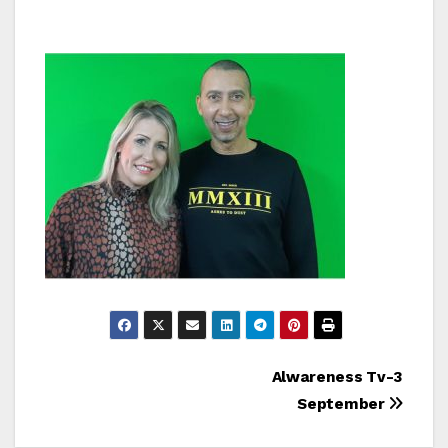
Bericht
Alwareness Tv-3
September
navigatie