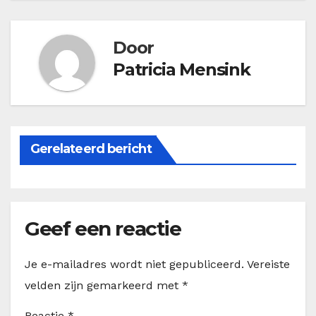
Door
Patricia Mensink
Gerelateerd bericht
Geef een reactie
Je e-mailadres wordt niet gepubliceerd.
Vereiste
velden zijn gemarkeerd met
*
Reactie
*