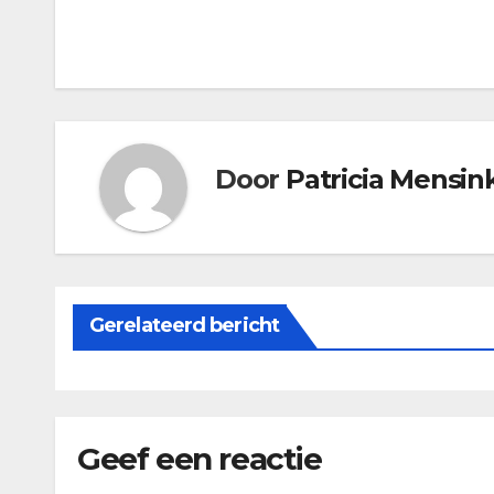
Bericht
navigatie
Door
Patricia Mensin
Gerelateerd bericht
Geef een reactie