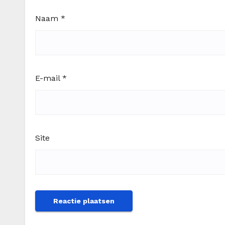
Naam
*
E-mail
*
Site