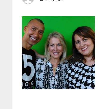
JUL 25, 2018