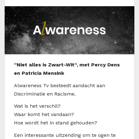
“Niet alles is Zwart-Wit”, met Percy Dens
en Patricia Mensink
Alwareness Tv besteedt aandacht aan
Discriminatie en Racisme.
Wat is het verschil?
Waar komt het vandaan?
Hoe wordt het in stand gehouden?
Een interessante uitzending om te ogen te