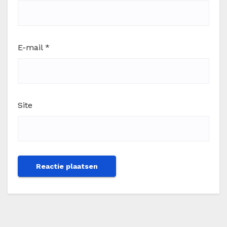
E-mail
*
Site