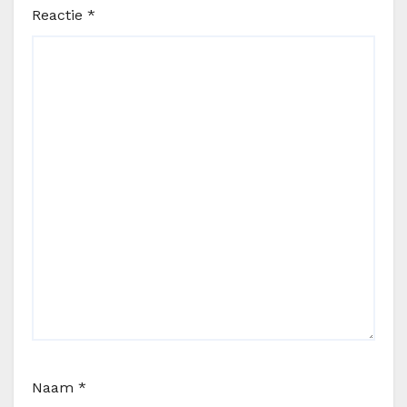
Reactie
*
Naam
*