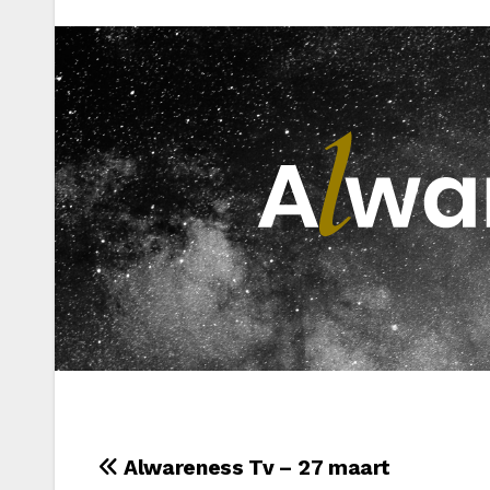
Bericht
Alwareness Tv – 27 maart