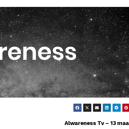
Alwareness Tv – 13 ma