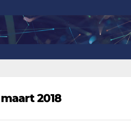
 maart 2018