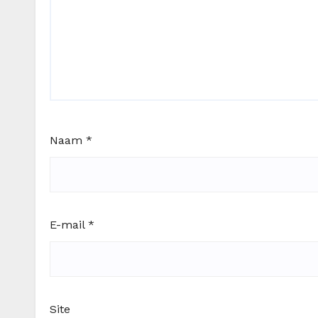
Naam
*
E-mail
*
Site