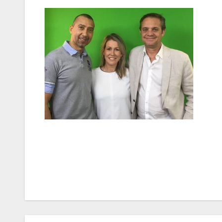
Bericht
navigatie