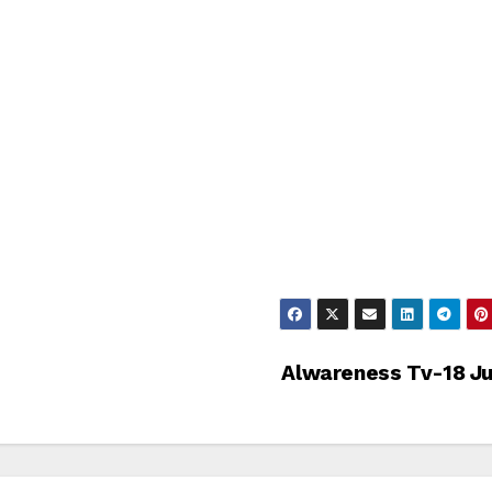
Alwareness Tv-18 J