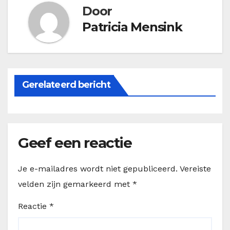
Door
Patricia Mensink
Gerelateerd bericht
Geef een reactie
Je e-mailadres wordt niet gepubliceerd.
Vereiste
velden zijn gemarkeerd met
*
Reactie
*