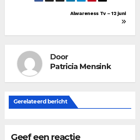
Bericht
Alwareness Tv – 12 juni
navigatie
Door
Patricia Mensink
Gerelateerd bericht
Geef een reactie