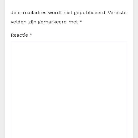
Je e-mailadres wordt niet gepubliceerd.
Vereiste
velden zijn gemarkeerd met
*
Reactie
*