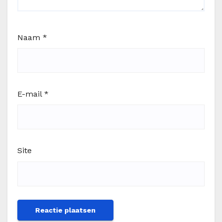
Naam
*
E-mail
*
Site