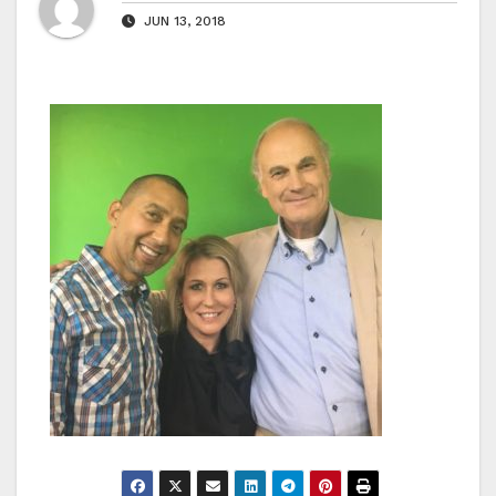
JUN 13, 2018