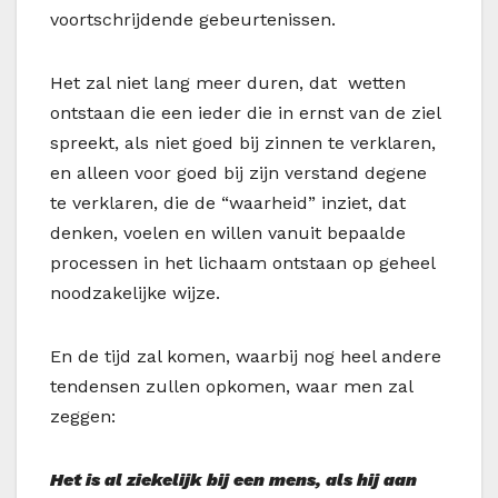
voortschrijdende gebeurtenissen.
Het zal niet lang meer duren, dat wetten
ontstaan die een ieder die in ernst van de ziel
spreekt, als niet goed bij zinnen te verklaren,
en alleen voor goed bij zijn verstand degene
te verklaren, die de “waarheid” inziet, dat
denken, voelen en willen vanuit bepaalde
processen in het lichaam ontstaan op geheel
noodzakelijke wijze.
En de tijd zal komen, waarbij nog heel andere
tendensen zullen opkomen, waar men zal
zeggen:
Het is al ziekelijk bij een mens, als hij aan