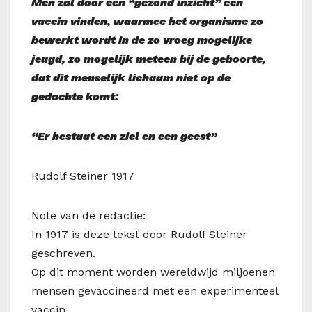
Men zal door een “gezond inzicht” een
vaccin vinden, waarmee het organisme zo
bewerkt wordt in de zo vroeg mogelijke
jeugd, zo mogelijk meteen bij de geboorte,
dat dit menselijk lichaam niet op de
gedachte komt:
“Er bestaat een ziel en een geest”
Rudolf Steiner 1917
Note van de redactie:
In 1917 is deze tekst door Rudolf Steiner
geschreven.
Op dit moment worden wereldwijd miljoenen
mensen gevaccineerd met een experimenteel
vaccin.