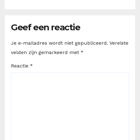
Geef een reactie
Je e-mailadres wordt niet gepubliceerd.
Vereiste
velden zijn gemarkeerd met
*
Reactie
*