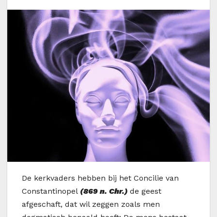
D
e kerkvaders hebben bij het Concilie van
Constantinopel
(869 n. Chr.)
de geest
afgeschaft, dat wil zeggen zoals men