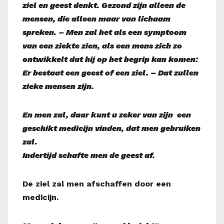
ziel en geest denkt. Gezond zijn alleen de
mensen, die alleen maar van lichaam
spreken. – Men zal het als een symptoom
van een ziekte zien, als een mens zich zo
ontwikkelt dat hij op het begrip kan komen:
Er bestaat een geest of een ziel. – Dat zullen
zieke mensen zijn.
En men zal, daar kunt u zeker van zijn een
geschikt medicijn vinden, dat men gebruiken
zal.
Indertijd schafte men de geest af.
De ziel zal men afschaffen door een
medicijn.