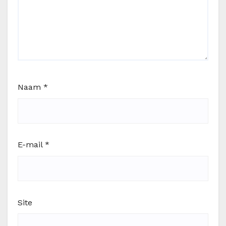
Naam
*
E-mail
*
Site