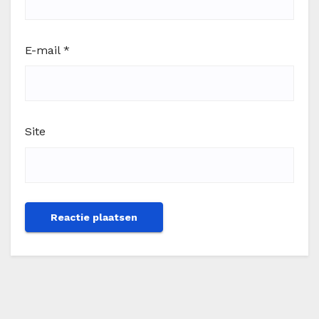
E-mail
*
Site