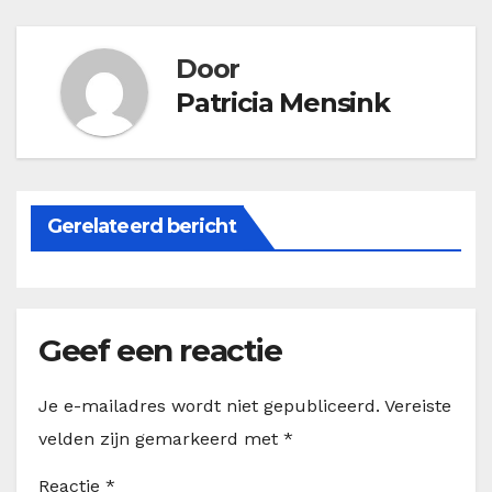
Door
Patricia Mensink
Gerelateerd bericht
Geef een reactie
Je e-mailadres wordt niet gepubliceerd.
Vereiste
velden zijn gemarkeerd met
*
Reactie
*