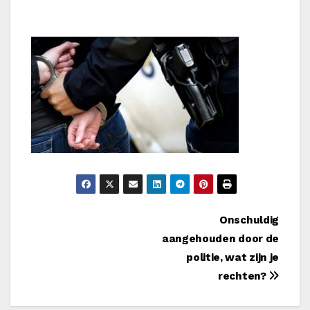
Bericht
Onschuldig
aangehouden door de
navigatie
politie, wat zijn je
rechten?