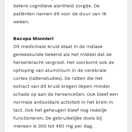
betere cognitieve alertheid zorgde. De
patiënten namen dit voor de duur van 16
weken.
Bacopa Monnieri
Dit medicinale kruid staat in de Indiase
geneeskunde bekend als het middel dat de
hersenkracht vergroot. Het voorkomt ook de
ophoping van aluminium in de cerebrale
cortex (rattenstudies). De ratten die het
extract van dit kruid kregen liepen minder
schade op aan de hersencellen. Ook bleef een
normale antioxidant activiteit in het brein in
tact. Ook het geheugen bleef nog redelijk
functioneren. De gebruikelijke dosis bij
mensen is 300 tot 450 mg per dag.