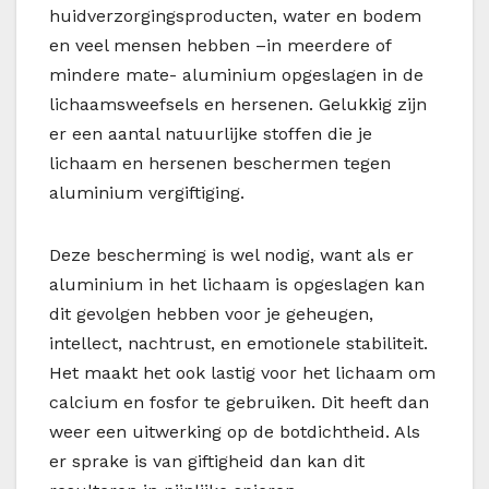
huidverzorgingsproducten, water en bodem
en veel mensen hebben –in meerdere of
mindere mate- aluminium opgeslagen in de
lichaamsweefsels en hersenen. Gelukkig zijn
er een aantal natuurlijke stoffen die je
lichaam en hersenen beschermen tegen
aluminium vergiftiging.
Deze bescherming is wel nodig, want als er
aluminium in het lichaam is opgeslagen kan
dit gevolgen hebben voor je geheugen,
intellect, nachtrust, en emotionele stabiliteit.
Het maakt het ook lastig voor het lichaam om
calcium en fosfor te gebruiken. Dit heeft dan
weer een uitwerking op de botdichtheid. Als
er sprake is van giftigheid dan kan dit