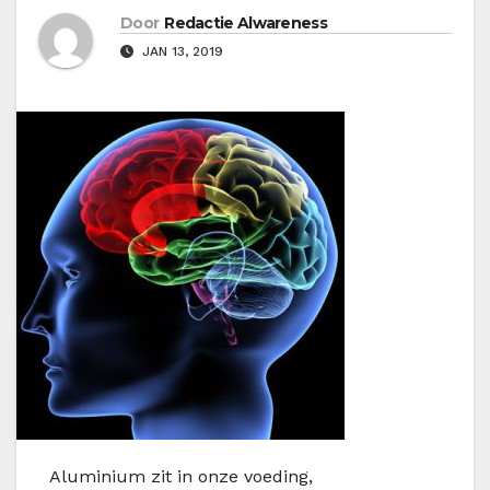
Door
Redactie Alwareness
JAN 13, 2019
A
luminium zit in onze voeding,