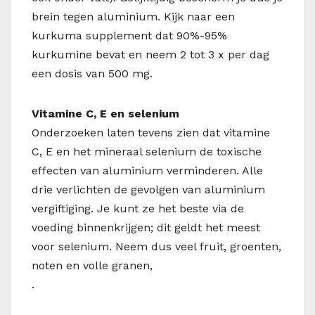
brein tegen aluminium. Kijk naar een
kurkuma supplement dat 90%-95%
kurkumine bevat en neem 2 tot 3 x per dag
een dosis van 500 mg.
Vitamine C, E en selenium
Onderzoeken laten tevens zien dat vitamine
C, E en het mineraal selenium de toxische
effecten van aluminium verminderen. Alle
drie verlichten de gevolgen van aluminium
vergiftiging. Je kunt ze het beste via de
voeding binnenkrijgen; dit geldt het meest
voor selenium. Neem dus veel fruit, groenten,
noten en volle granen,
.