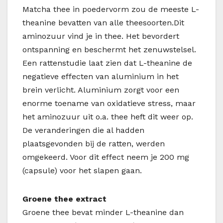
Matcha thee in poedervorm zou de meeste L-
theanine bevatten van alle theesoorten.Dit
aminozuur vind je in thee. Het bevordert
ontspanning en beschermt het zenuwstelsel.
Een rattenstudie laat zien dat L-theanine de
negatieve effecten van aluminium in het
brein verlicht. Aluminium zorgt voor een
enorme toename van oxidatieve stress, maar
het aminozuur uit o.a. thee heft dit weer op.
De veranderingen die al hadden
plaatsgevonden bij de ratten, werden
omgekeerd. Voor dit effect neem je 200 mg
(capsule) voor het slapen gaan.
Groene thee extract
Groene thee bevat minder L-theanine dan