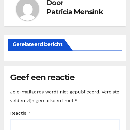
Door
Patricia Mensink
Gerelateerd bericht
Geef een reactie
Je e-mailadres wordt niet gepubliceerd.
Vereiste
velden zijn gemarkeerd met
*
Reactie
*