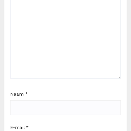
Naam
*
E-mail
*