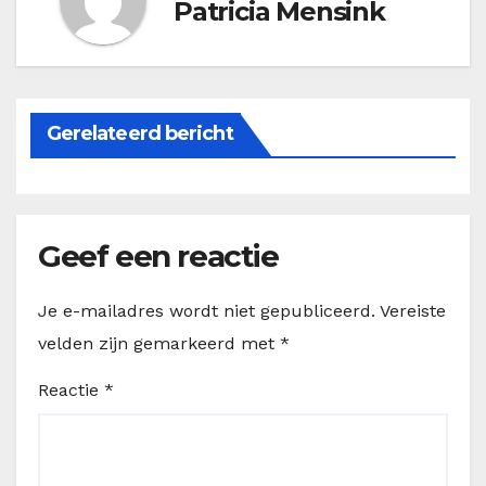
Patricia Mensink
Gerelateerd bericht
Geef een reactie
Je e-mailadres wordt niet gepubliceerd.
Vereiste
velden zijn gemarkeerd met
*
Reactie
*