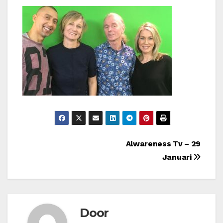
Bericht
Alwareness Tv – 29
Januari
navigatie
Door