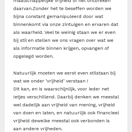
maatschappelijke vrijheid of het ontbreken
daarvan.Zonder het te beseffen worden we
bijna constant gemanipuleerd door wat
binnenkomt via onze zintuigen en ervaren dat
als waarheid. Veel te weinig staan we er even
bij stil en stellen we ons vragen over wat we
als informatie binnen krijgen, opvangen of
opgelegd worden.
Natuurlijk moeten we eerst even stilstaan bij
wat we onder ‘vrijheid’ verstaan !
Dit kan, en is waarschijnlijk, voor ieder net
Ietjes verschillend. Daarbij denken we meestal
wel dadelijk aan vrijheid van mening, vrijheid
van doen en laten, en natuurlijk ook financieel
vrijheid dewelke meestal ook verbonden is
aan andere vrijheden.