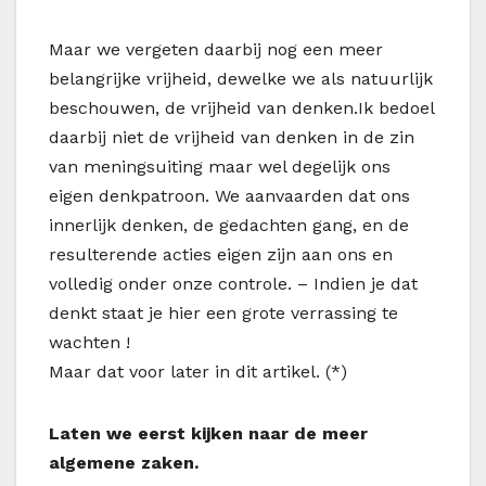
Maar we vergeten daarbij nog een meer
belangrijke vrijheid, dewelke we als natuurlijk
beschouwen, de vrijheid van denken.Ik bedoel
daarbij niet de vrijheid van denken in de zin
van meningsuiting maar wel degelijk ons
eigen denkpatroon. We aanvaarden dat ons
innerlijk denken, de gedachten gang, en de
resulterende acties eigen zijn aan ons en
volledig onder onze controle. – Indien je dat
denkt staat je hier een grote verrassing te
wachten !
Maar dat voor later in dit artikel. (*)
Laten we eerst kijken naar de meer
algemene zaken.