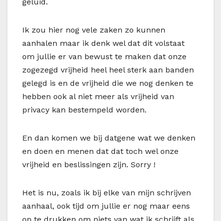
geluid.
Ik zou hier nog vele zaken zo kunnen
aanhalen maar ik denk wel dat dit volstaat
om jullie er van bewust te maken dat onze
zogezegd vrijheid heel heel sterk aan banden
gelegd is en de vrijheid die we nog denken te
hebben ook al niet meer als vrijheid van
privacy kan bestempeld worden.
En dan komen we bij datgene wat we denken
en doen en menen dat dat toch wel onze
vrijheid en beslissingen zijn. Sorry !
Het is nu, zoals ik bij elke van mijn schrijven
aanhaal, ook tijd om jullie er nog maar eens
op te drukken om niets van wat ik schrijft als