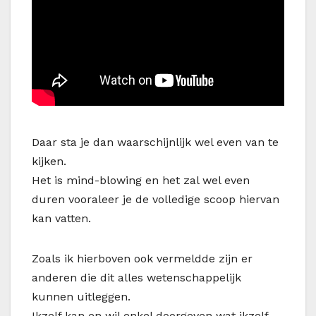
Daar sta je dan waarschijnlijk wel even van te
kijken.
Het is mind-blowing en het zal wel even
duren vooraleer je de volledige scoop hiervan
kan vatten.
Zoals ik hierboven ook vermeldde zijn er
anderen die dit alles wetenschappelijk
kunnen uitleggen.
Ikzelf kan en wil enkel doorgeven wat ikzelf