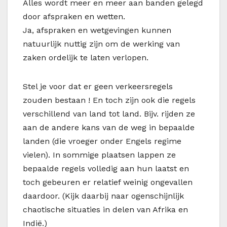
Alles wordt meer en meer aan banden gelegd
door afspraken en wetten.
Ja, afspraken en wetgevingen kunnen
natuurlijk nuttig zijn om de werking van
zaken ordelijk te laten verlopen.
Stel je voor dat er geen verkeersregels
zouden bestaan ! En toch zijn ook die regels
verschillend van land tot land. Bijv. rijden ze
aan de andere kans van de weg in bepaalde
landen (die vroeger onder Engels regime
vielen). In sommige plaatsen lappen ze
bepaalde regels volledig aan hun laatst en
toch gebeuren er relatief weinig ongevallen
daardoor. (Kijk daarbij naar ogenschijnlijk
chaotische situaties in delen van Afrika en
Indië.)