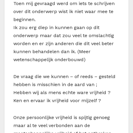
Toen mij gevraagd werd om iets te schrijven
over dit onderwerp wist ik niet waar mee te
beginnen.
Ik zou erg diep in kunnen gaan op dit
onderwerp maar dat zou veel te omslachtig
worden en er zijn anderen die dit veel beter
kunnen behandelen dan ik. (Meer
wetenschappelijk onderbouwd)
De vraag die we kunnen – of reeds – gesteld
hebben is misschien in de aard van ;
Hebben wij als mens echte ware vrijheid ?
Ken en ervaar ik vrijheid voor mijzelf ?
Onze persoonlijke vrijheid is spijtig genoeg
maar al te veel verbonden aan de