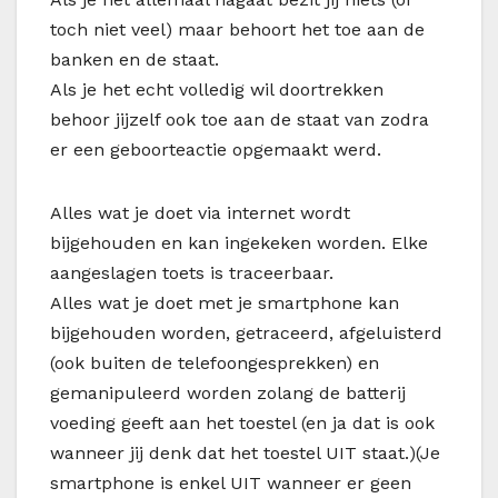
toch niet veel) maar behoort het toe aan de
banken en de staat.
Als je het echt volledig wil doortrekken
behoor jijzelf ook toe aan de staat van zodra
er een geboorteactie opgemaakt werd.
Alles wat je doet via internet wordt
bijgehouden en kan ingekeken worden. Elke
aangeslagen toets is traceerbaar.
Alles wat je doet met je smartphone kan
bijgehouden worden, getraceerd, afgeluisterd
(ook buiten de telefoongesprekken) en
gemanipuleerd worden zolang de batterij
voeding geeft aan het toestel (en ja dat is ook
wanneer jij denk dat het toestel UIT staat.)(Je
smartphone is enkel UIT wanneer er geen