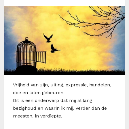
V
rijheid van zijn, uiting, expressie, handelen,
doe en laten gebeuren.
Dit is een onderwerp dat mij al lang
bezighoud en waarin ik mij, verder dan de
meesten, in verdiepte.