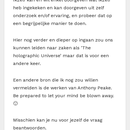
heb ingekeken en kan doorgeven uit zelf
onderzoek en/of ervaring, en probeer dat op
een begrijpelijke manier te doen.
Hier nog verder en dieper op ingaan zou ons
kunnen leiden naar zaken als ’The
holographic Universe’ maar dat is voor een
andere keer.
Een andere bron die ik nog zou willen
vermelden is de werken van Anthony Peake.
Be prepared to let your mind be blown away.
🙂
Misschien kan je nu voor jezelf de vraag
beantwoorden.