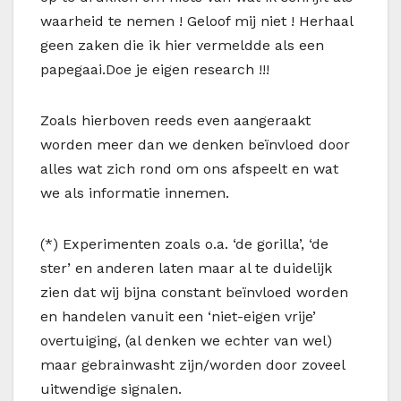
waarheid te nemen ! Geloof mij niet ! Herhaal
geen zaken die ik hier vermeldde als een
papegaai.Doe je eigen research !!!
Zoals hierboven reeds even aangeraakt
worden meer dan we denken beïnvloed door
alles wat zich rond om ons afspeelt en wat
we als informatie innemen.
(*) Experimenten zoals o.a. ‘de gorilla’, ‘de
ster’ en anderen laten maar al te duidelijk
zien dat wij bijna constant beïnvloed worden
en handelen vanuit een ‘niet-eigen vrije’
overtuiging, (al denken we echter van wel)
maar gebrainwasht zijn/worden door zoveel
uitwendige signalen.