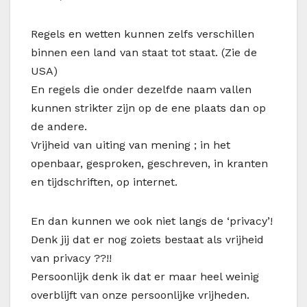
Regels en wetten kunnen zelfs verschillen
binnen een land van staat tot staat. (Zie de
USA)
En regels die onder dezelfde naam vallen
kunnen strikter zijn op de ene plaats dan op
de andere.
Vrijheid van uiting van mening ; in het
openbaar, gesproken, geschreven, in kranten
en tijdschriften, op internet.
En dan kunnen we ook niet langs de ‘privacy’!
Denk jij dat er nog zoiets bestaat als vrijheid
van privacy ??!!
Persoonlijk denk ik dat er maar heel weinig
overblijft van onze persoonlijke vrijheden.