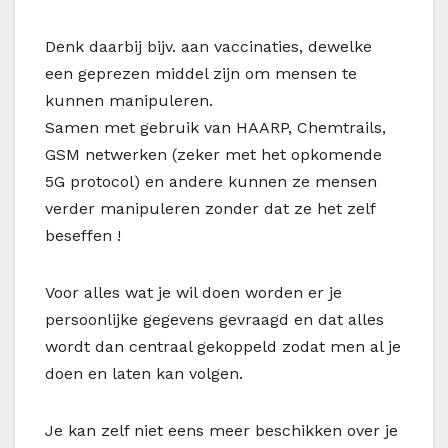
Denk daarbij bijv. aan vaccinaties, dewelke
een geprezen middel zijn om mensen te
kunnen manipuleren.
Samen met gebruik van HAARP, Chemtrails,
GSM netwerken (zeker met het opkomende
5G protocol) en andere kunnen ze mensen
verder manipuleren zonder dat ze het zelf
beseffen !
Voor alles wat je wil doen worden er je
persoonlijke gegevens gevraagd en dat alles
wordt dan centraal gekoppeld zodat men al je
doen en laten kan volgen.
Je kan zelf niet eens meer beschikken over je