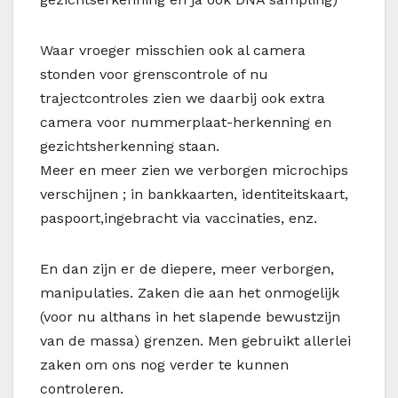
Waar vroeger misschien ook al camera
stonden voor grenscontrole of nu
trajectcontroles zien we daarbij ook extra
camera voor nummerplaat-herkenning en
gezichtsherkenning staan.
Meer en meer zien we verborgen microchips
verschijnen ; in bankkaarten, identiteitskaart,
paspoort,ingebracht via vaccinaties, enz.
En dan zijn er de diepere, meer verborgen,
manipulaties. Zaken die aan het onmogelijk
(voor nu althans in het slapende bewustzijn
van de massa) grenzen. Men gebruikt allerlei
zaken om ons nog verder te kunnen
controleren.