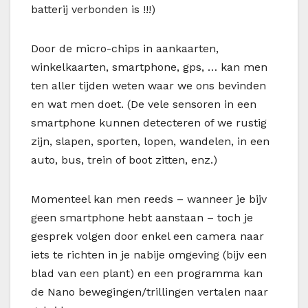
batterij verbonden is !!!)
Door de micro-chips in aankaarten,
winkelkaarten, smartphone, gps, … kan men
ten aller tijden weten waar we ons bevinden
en wat men doet. (De vele sensoren in een
smartphone kunnen detecteren of we rustig
zijn, slapen, sporten, lopen, wandelen, in een
auto, bus, trein of boot zitten, enz.)
Momenteel kan men reeds – wanneer je bijv
geen smartphone hebt aanstaan – toch je
gesprek volgen door enkel een camera naar
iets te richten in je nabije omgeving (bijv een
blad van een plant) en een programma kan
de Nano bewegingen/trillingen vertalen naar