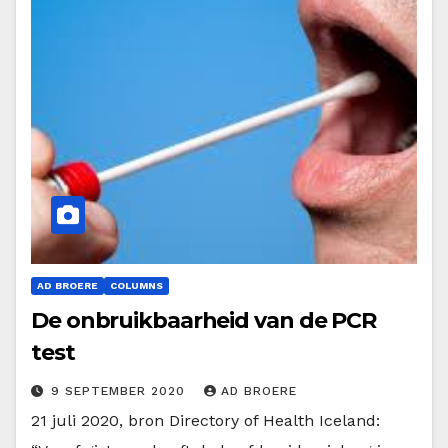
AD BROERE
COLUMNS
De onbruikbaarheid van de PCR
test
9 SEPTEMBER 2020
AD BROERE
21 juli 2020, bron Directory of Health Iceland: