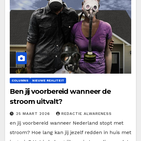
COLUMNS
NIEUWE REALITEIT
Ben jij voorbereid wanneer de
stroom uitvalt?
25 MAART 2026
REDACTIE ALWARENESS
en jij voorbereid wanneer Nederland stopt met
stroom? Hoe lang kan jij jezelf redden in huis met