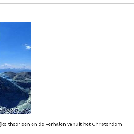
jke theorieën en de verhalen vanuit het Christendom